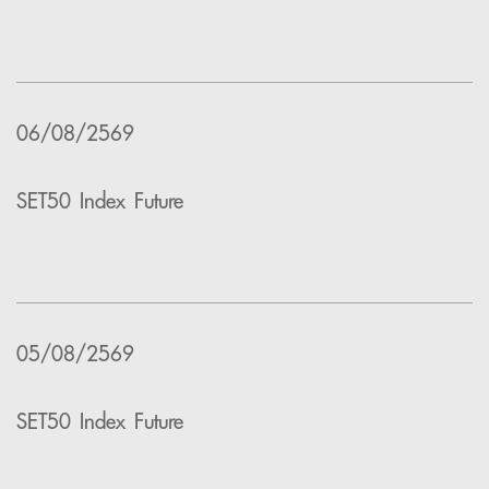
06/08/2569
SET50 Index Future
05/08/2569
SET50 Index Future