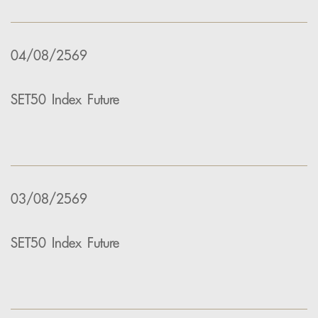
04/08/2569
SET50 Index Future
03/08/2569
SET50 Index Future