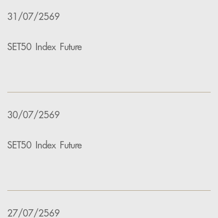
31/07/2569
SET50 Index Future
30/07/2569
SET50 Index Future
27/07/2569