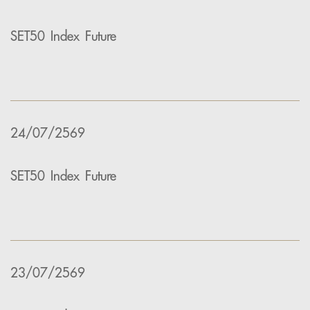
SET50 Index Future
24/07/2569
SET50 Index Future
23/07/2569