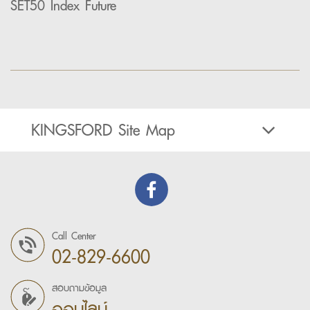
SET50 Index Future
KINGSFORD Site Map
Call Center
02-829-6600
สอบถามข้อมูล
ออนไลน์