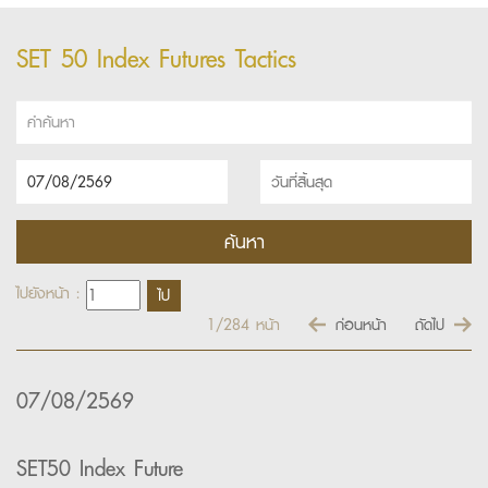
SET 50 Index Futures Tactics
ไปยังหน้า :
1/284
หน้า
ก่อนหน้า
ถัดไป
07/08/2569
SET50 Index Future