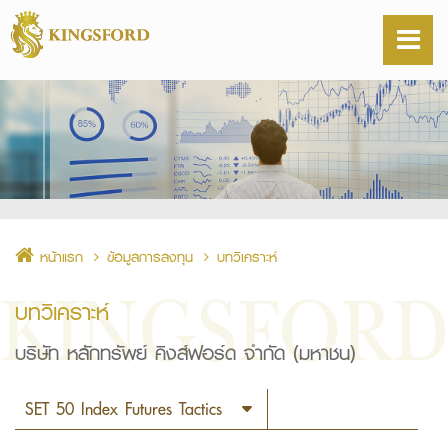
หน้าแรก
ข้อมูลการลงทุน
บทวิเคราะห์
บทวิเคราะห์
บริษัท หลักทรัพย์ คิงส์ฟอร์ด จำกัด (มหาชน)