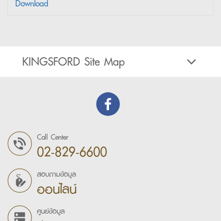
Download
KINGSFORD Site Map
Call Center
02-829-6600
สอบถามข้อมูล
ออนไลน์
ศูนย์ข้อมูล