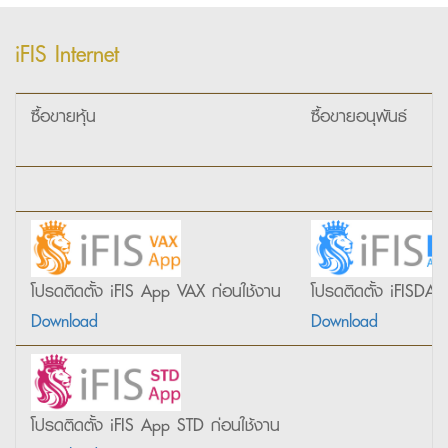
iFIS Internet
ซื้อขายหุ้น
ซื้อขายอนุพันธ์
โปรดติดตั้ง iFIS App VAX ก่อนใช้งาน
โปรดติดตั้ง iFISDAp
Download
Download
โปรดติดตั้ง iFIS App STD ก่อนใช้งาน