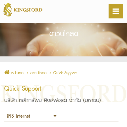
ดาวน์โหลด
หน้าแรก
ดาวน์โหลด
Quick Support
Quick Support
บริษัท หลักทรัพย์ คิงส์ฟอร์ด จำกัด (มหาชน)