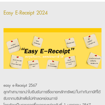
Easy E-Receipt 2024
easy e-Receipt 2567
ลูกค้าสามารถนำ
ใบยืนยันการซื้อขายหลักทรัพย์/ใบกำกับภาษี
ที่ได้
รับจากบริษัทเพื่อไปหัก
ลดหย่อนภาษี
โดยต้องเป็นรายการซื้อขายระหว่างวันที่ 1 มกราคม 2567 –