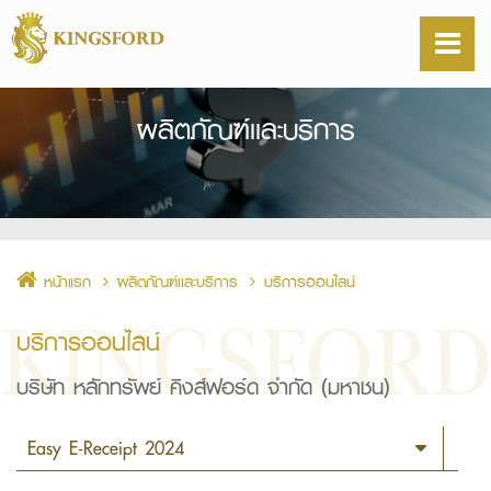
ผลิตภัณฑ์เเละบริการ
หน้าแรก
ผลิตภัณฑ์เเละบริการ
บริการออนไลน์
บริการออนไลน์
บริษัท หลักทรัพย์ คิงส์ฟอร์ด จำกัด (มหาชน)