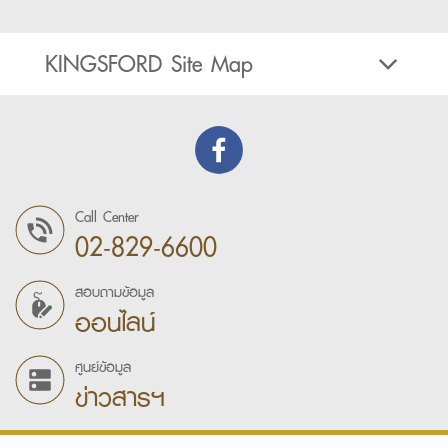
KINGSFORD Site Map
Call Center
02-829-6600
สอบถามข้อมูล
ออนไลน์
ศูนย์ข้อมูล
ข่าวสารฯ