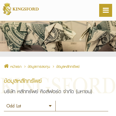
หน้าแรก
ข้อมูลการลงทุน
ข้อมูลหลักทรัพย์
ข้อมูลหลักทรัพย์
บริษัท หลักทรัพย์ คิงส์ฟอร์ด จำกัด (มหาชน)