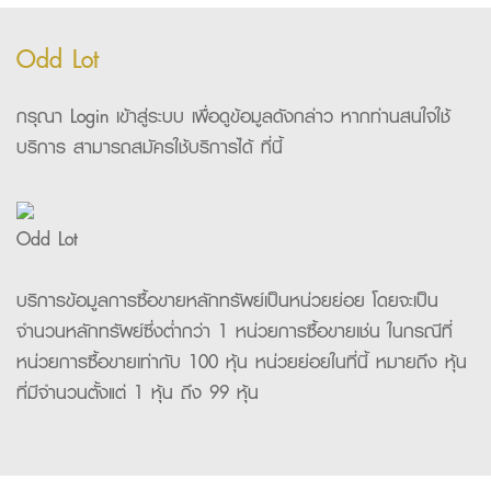
Odd Lot
กรุณา Login เข้าสู่ระบบ เพื่อดูข้อมูลดังกล่าว หากท่านสนใจใช้
บริการ สามารถสมัครใช้บริการได้ ที่นี้
Odd Lot
บริการข้อมูลการซื้อขายหลักทรัพย์เป็นหน่วยย่อย โดยจะเป็น
จำนวนหลักทรัพย์ซึ่งต่ำกว่า 1 หน่วยการซื้อขายเช่น ในกรณีที่
หน่วยการซื้อขายเท่ากับ 100 หุ้น หน่วยย่อยในที่นี้ หมายถึง หุ้น
ที่มีจำนวนตั้งแต่ 1 หุ้น ถึง 99 หุ้น