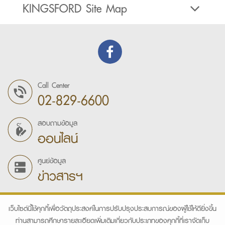
KINGSFORD Site Map
Call Center
02-829-6600
สอบถามข้อมูล
ออนไลน์
ศูนย์ข้อมูล
ข่าวสารฯ
เว็บไซต์นี้ใช้คุกกี้เพื่อวัตถุประสงค์ในการปรับปรุงประสบการณ์ของผู้ใช้ให้ดียิ่งขึ้น
ท่านสามารถศึกษารายละเอียดเพิ่มเติมเกี่ยวกับประเภทของคุกกี้ที่เราจัดเก็บ