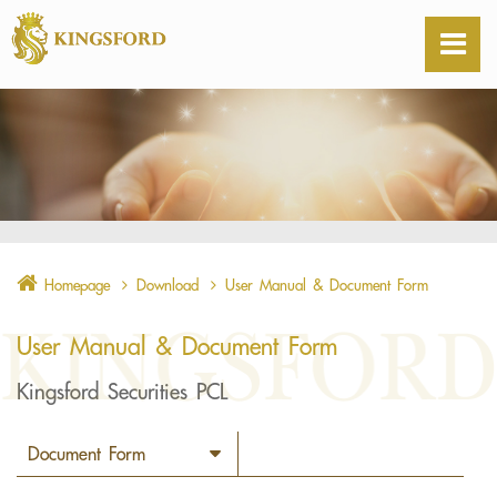
Homepage
Download
User Manual & Document Form
User Manual & Document Form
Kingsford Securities PCL