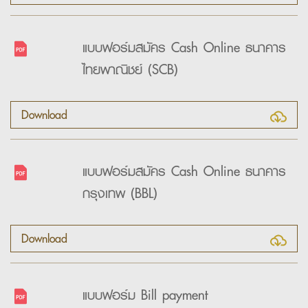
แบบฟอร์มสมัคร Cash Online ธนาคาร
ไทยพาณิชย์ (SCB)
Download
แบบฟอร์มสมัคร Cash Online ธนาคาร
กรุงเทพ (ฺฺBBL)
Download
แบบฟอร์ม Bill payment