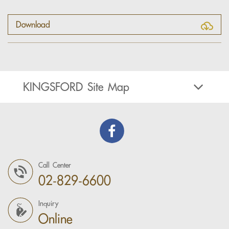
Download
KINGSFORD Site Map
Call Center
02-829-6600
Inquiry
Online