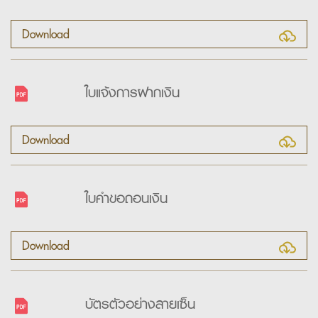
Download
ใบแจ้งการฝากเงิน
Download
ใบคำขอถอนเงิน
Download
บัตรตัวอย่างลายเซ็น