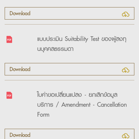
Download
แบบประเมิน Suitability Test ของผู้ลงทุ
นบุุุคคลธรรมดา
Download
ใบคำขอเปลี่ยนแปลง - ยกเลิกข้อมูล
บริการ / Amendment - Cancellation
Form
Download