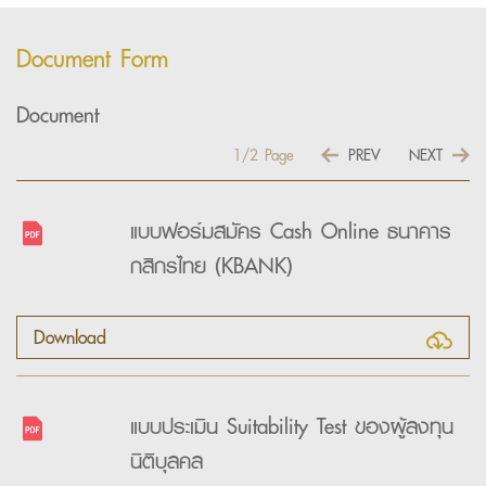
Document Form
Document
1/2
Page
PREV
NEXT
แบบฟอร์มสมัคร Cash Online ธนาคาร
กสิกรไทย (KBANK)
Download
แบบประเมิน Suitability Test ของผู้ลงทุน
นิติบุลคล