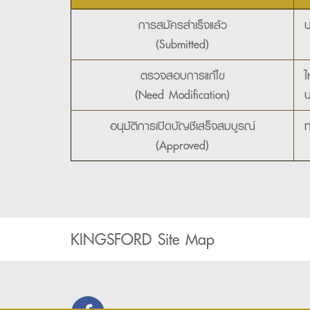
การสมัครสำเร็จแล้ว
บ
(Submitted)
ตรวจสอบการแก้ไข
ใ
(Need Modification)
บ
อนุมัติการเปิดบัญชีเสร็จสมบูรณ์
ท
(Approved)
KINGSFORD Site Map