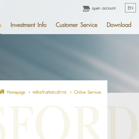
open account
EN
s
Investment Info
Customer Service
Download
Homepage
ผลิตภัณฑ์เเละบริการ
Online Services