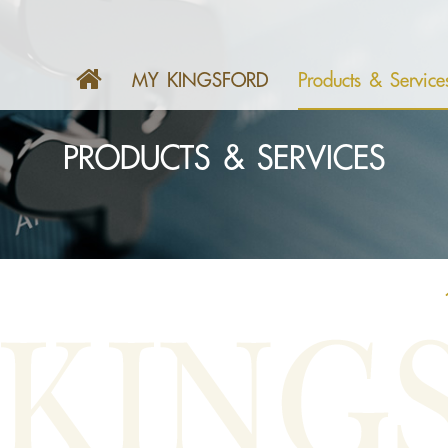
MY KINGSFORD
Products & Service
PRODUCTS & SERVICES