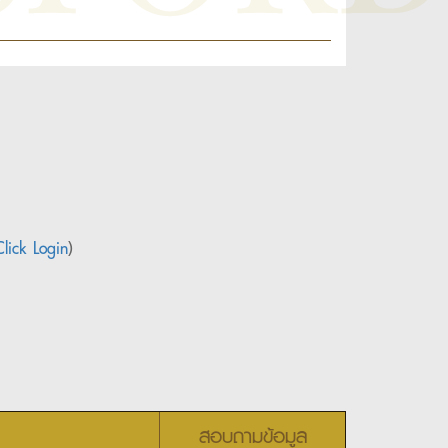
Click Login
)
สอบถามข้อมูล