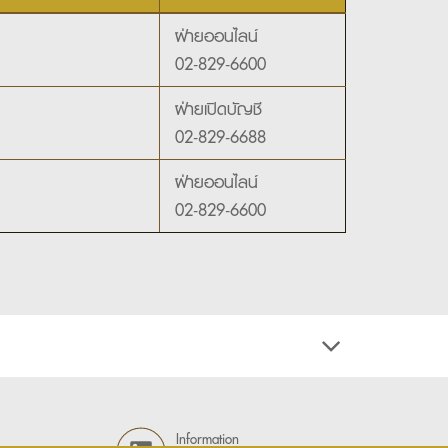
ฝ่ายออนไลน์
02-829-6600
ฝ่ายเปิดบัญชี
02-829-6688
ฝ่ายออนไลน์
02-829-6600
Information