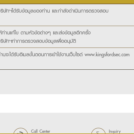
ริษัทฯได้รับข้อมูลของท่าน และกำลังดำเนินการตรวจสอบ
ห้ท่านแก้ไข ตามหัวข้อต่างๆ และส่งข้อมูลอีกครั้ง
ริษัทฯทำการตรวจสอบข้อมูลเพื่ออนุมัติ
่านจะได้รับอีเมลขั้นตอนการเข้าใช้งานเว็บไซต์ www.kingsfordsec.com
Call Center
Inquiry