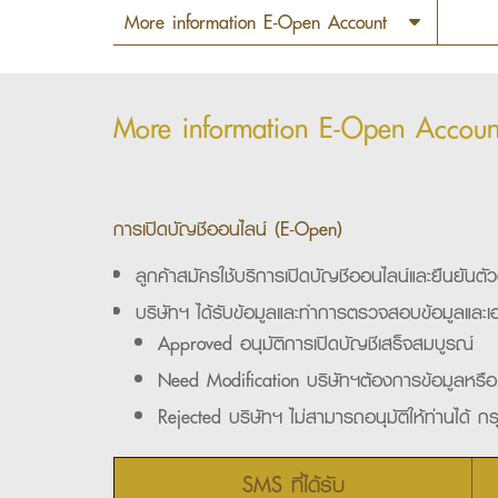
More information E-Open Accoun
การเปิดบัญชีออนไลน์ (E-Open)
ลูกค้าสมัครใช้บริการเปิดบัญชีออนไลน์และยืนยั
บริษัทฯ ได้รับข้อมูลและทำการตรวจสอบข้อมูลและ
Approved อนุมัติการเปิดบัญชีเสร็จสมบูรณ์
Need Modification บริษัทฯต้องการข้อมูลหรือเ
Rejected บริษัทฯ ไม่สามารถอนุมัติให้ท่านได้
SMS ที่ได้รับ