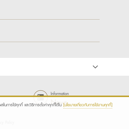
Information
News
ในการใช้คุกกี้ และวิธีการตั้งค่าคุกกี้ได้ใน
[นโยบายเกี่ยวกับการใช้งานคุกกี้]
cy Policy