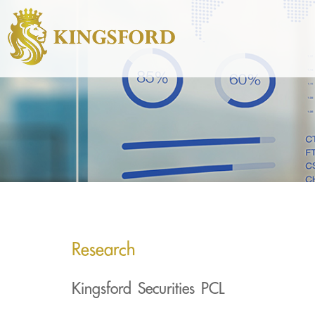
Research
Kingsford Securities PCL