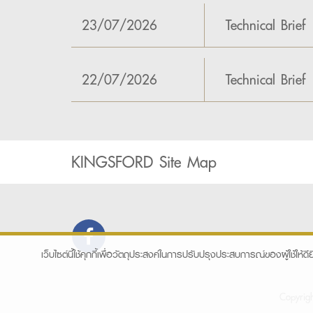
23/07/2026
Technical Brief
22/07/2026
Technical Brief
KINGSFORD Site Map
เว็บไซต์นี้ใช้คุกกี้เพื่อวัตถุประสงค์ในการปรับปรุงประสบการณ์ของผู้ใช้ให้ดีย
Copyrig