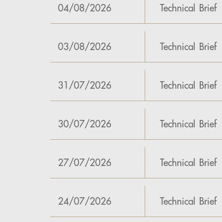
04/08/2026
Technical Brief
03/08/2026
Technical Brief
31/07/2026
Technical Brief
30/07/2026
Technical Brief
27/07/2026
Technical Brief
24/07/2026
Technical Brief