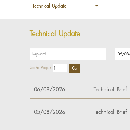
Technical Update
Go to Page :
06/08/2026
Technical Brief
05/08/2026
Technical Brief