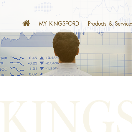
MY KINGSFORD
Products & Service