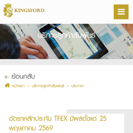
บริการลูกค้าสัมพันธ์
ย้อนกลับ
หน้าแรก
บริการลูกค้าสัมพันธ์
ประกาศ
อัตราหลักประกัน TFEX มีผลตั้งแต่ 25
พฤษภาคม 2569