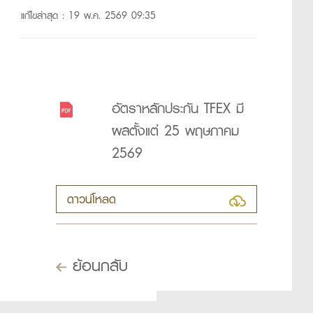
แก้ไขล่าสุด : 19 พ.ค. 2569 09:35
อัตราหลักประกัน TFEX มี
ผลตั้งแต่ 25 พฤษภาคม
2569
ดาวน์โหลด
ย้อนกลับ