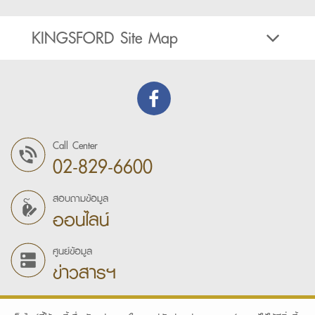
KINGSFORD Site Map
Call Center
02-829-6600
สอบถามข้อมูล
ออนไลน์
ศูนย์ข้อมูล
ข่าวสารฯ