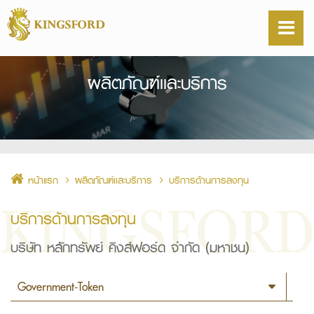
ผลิตภัณฑ์เเละบริการ
หน้าแรก
ผลิตภัณฑ์เเละบริการ
บริการด้านการลงทุน
บริการด้านการลงทุน
บริษัท หลักทรัพย์ คิงส์ฟอร์ด จำกัด (มหาชน)