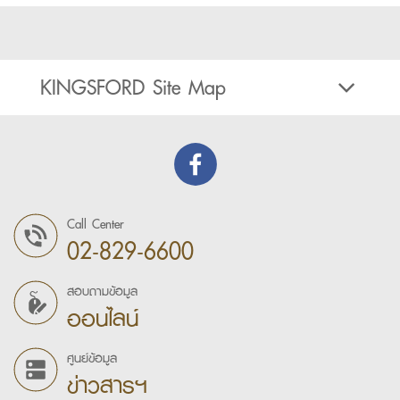
KINGSFORD Site Map
Call Center
02-829-6600
สอบถามข้อมูล
ออนไลน์
ศูนย์ข้อมูล
ข่าวสารฯ