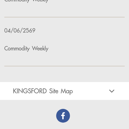
04/06/2569
Commodity Weekly
KINGSFORD Site Map