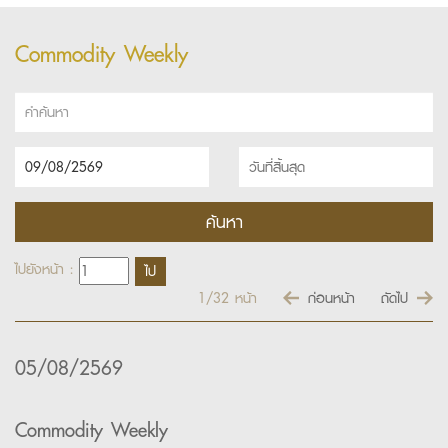
Commodity Weekly
ไปยังหน้า :
1/32
หน้า
ก่อนหน้า
ถัดไป
05/08/2569
Commodity Weekly