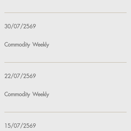
30/07/2569
Commodity Weekly
22/07/2569
Commodity Weekly
15/07/2569