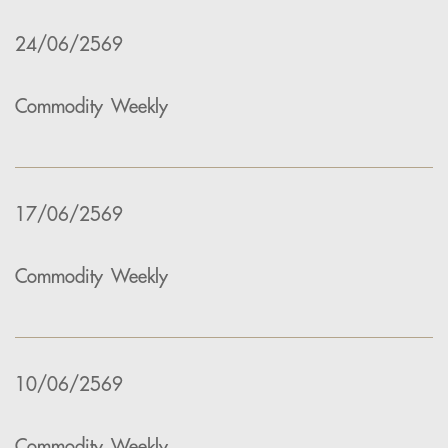
24/06/2569
Commodity Weekly
17/06/2569
Commodity Weekly
10/06/2569
Commodity Weekly