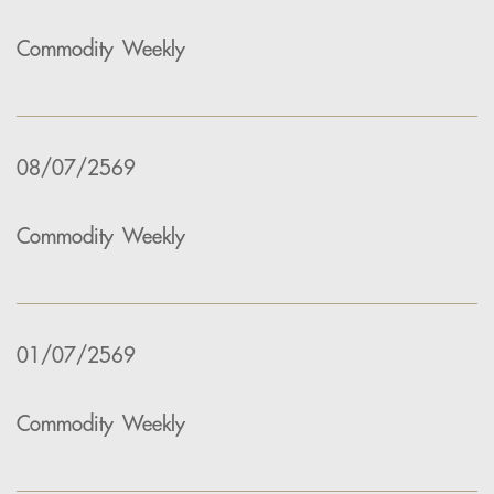
Commodity Weekly
08/07/2569
Commodity Weekly
01/07/2569
Commodity Weekly