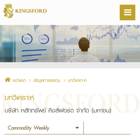
หน้าแรก
ข้อมูลการลงทุน
บทวิเคราะห์
บทวิเคราะห์
บริษัท หลักทรัพย์ คิงส์ฟอร์ด จำกัด (มหาชน)