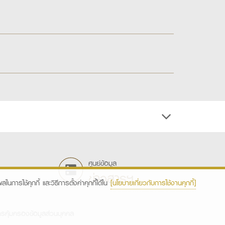
ศูนย์ข้อมูล
ข่าวสารฯ
ในการใช้คุกกี้ และวิธีการตั้งค่าคุกกี้ได้ใน
[นโยบายเกี่ยวกับการใช้งานคุกกี้]
รคุ้มครองข้อมูลส่วนบุคคล