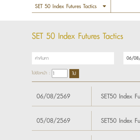
SET 50 Index Futures Tactics
ไปยังหน้า :
06/08/2569
SET50 Index Fu
05/08/2569
SET50 Index Fu