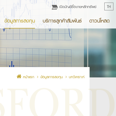
เปิดบัญชีซื้อขายหลักทรัพย์
TH
ข้อมูลการลงทุน
บริการลูกค้าสัมพันธ์
ดาวน์โหลด
หน้าแรก
ข้อมูลการลงทุน
บทวิเคราะห์