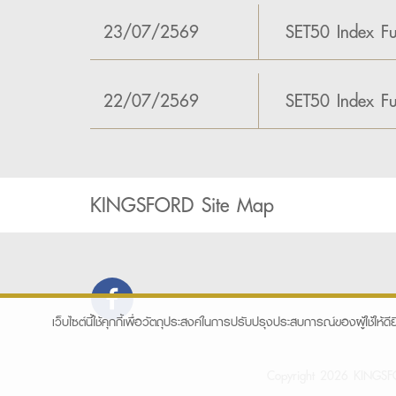
23/07/2569
SET50 Index Fu
22/07/2569
SET50 Index Fu
KINGSFORD Site Map
เว็บไซต์นี้ใช้คุกกี้เพื่อวัตถุประสงค์ในการปรับปรุงประสบการณ์ของผู้ใช้ให้ดีย
Copyright 2026 KINGSFOR