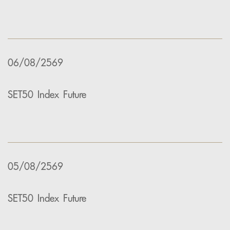
06/08/2569
SET50 Index Future
05/08/2569
SET50 Index Future