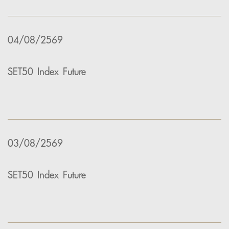
04/08/2569
SET50 Index Future
03/08/2569
SET50 Index Future