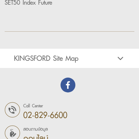
SET50 Index Future
KINGSFORD Site Map
Call Center
02-829-6600
สอบถามข้อมูล
ออนไลน์