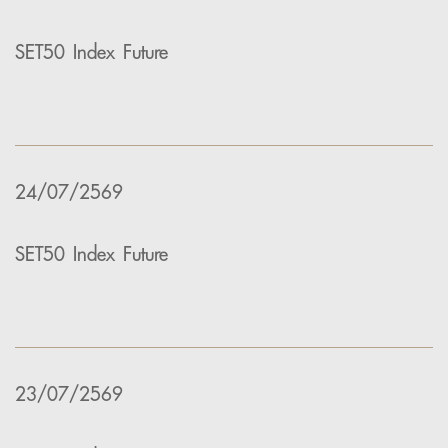
SET50 Index Future
24/07/2569
SET50 Index Future
23/07/2569