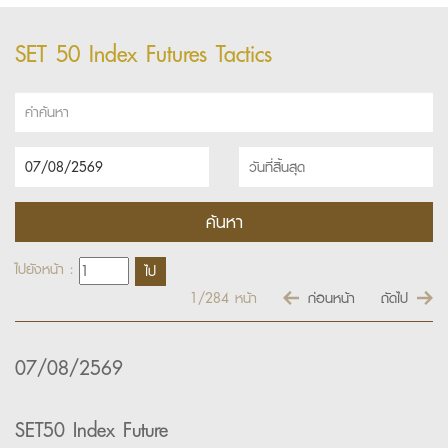
SET 50 Index Futures Tactics
ไปยังหน้า :
1/284
หน้า
ก่อนหน้า
ถัดไป
07/08/2569
SET50 Index Future