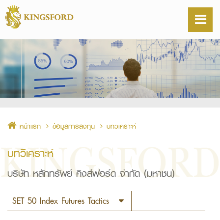
หน้าแรก
ข้อมูลการลงทุน
บทวิเคราะห์
บทวิเคราะห์
บริษัท หลักทรัพย์ คิงส์ฟอร์ด จำกัด (มหาชน)