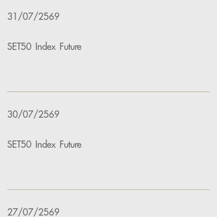
31/07/2569
SET50 Index Future
30/07/2569
SET50 Index Future
27/07/2569